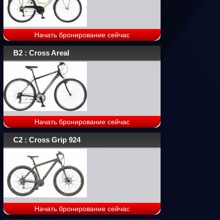
Начать бронирование сейчас
B2 : Cross Areal
Начать бронирование сейчас
C2 : Cross Grip 924
Начать бронирование сейчас