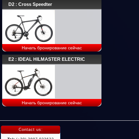
D2 : Cross Speedter
Начать бронирование сейчас
E2 : IDEAL HILMASTER ELECTRIC
Начать бронирование сейчас
Contact us: