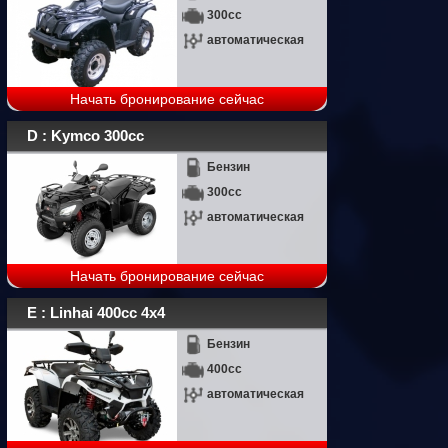
300cc
автоматическая
Начать бронирование сейчас
D : Kymco 300cc
Бензин
300cc
автоматическая
Начать бронирование сейчас
E : Linhai 400cc 4x4
Бензин
400cc
автоматическая