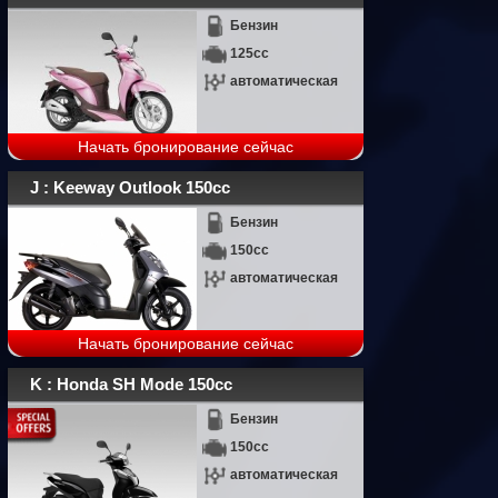
Бензин
125cc
автоматическая
Начать бронирование сейчас
J : Keeway Outlook 150cc
Бензин
150cc
автоматическая
Начать бронирование сейчас
K : Honda SH Mode 150cc
Бензин
150cc
автоматическая