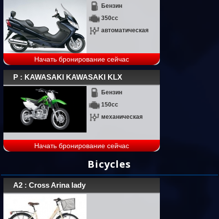
Бензин
350cc
автоматическая
Начать бронирование сейчас
P : KAWASAKI KAWASAKI KLX
Бензин
150cc
механическая
Начать бронирование сейчас
Bicycles
A2 : Cross Arina lady