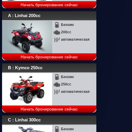
Начать бронирование сейчас
A : Linhai 200cc
Бензин
200cc
автоматическая
Начать бронирование сейчас
B : Kymco 250cc
Бензин
250cc
автоматическая
Начать бронирование сейчас
C : Linhai 300cc
Бензин