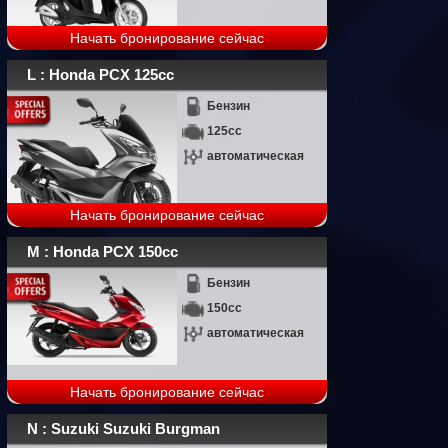
Начать бронирование сейчас
L : Honda PCX 125cc
Бензин
125cc
автоматическая
Начать бронирование сейчас
M : Honda PCX 150cc
Бензин
150cc
автоматическая
Начать бронирование сейчас
N : Suzuki Suzuki Burgman