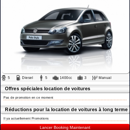
5
Diesel
5
1400cc
3
Manual
Offres spéciales location de voitures
Pas de promotion en ce moment
Réductions pour la location de voitures à long terme
Il ya actuellement Promotions
Lancer Booking Maintenant